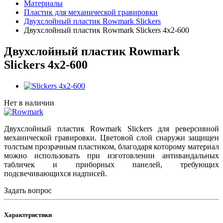
Материалы
Пластик для механической гравировки
Двухслойный пластик Rowmark Slickers
Двухслойный пластик Rowmark Slickers 4x2-600
Двухслойный пластик Rowmark
Slickers 4x2-600
Нет в наличии
Двухслойный пластик Rowmark Slickers для реверсивной
механической гравировки. Цветовой слой снаружи защищен
толстым прозрачным пластиком, благодаря которому материал
можно использовать при изготовлении антивандальных
табличек и приборных панелей, требующих
подсвечивающихся надписей.
Задать вопрос
Характеристики