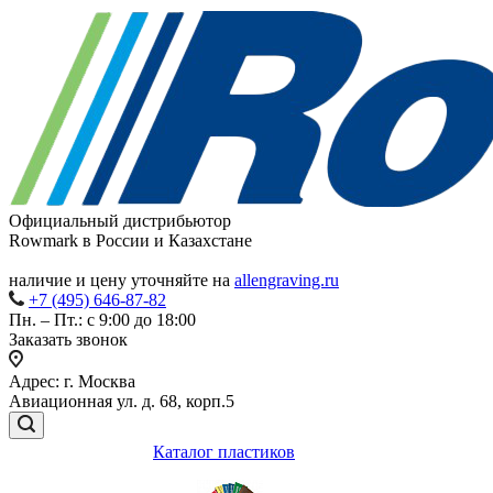
Официальный дистрибьютор
Rowmark в России и Казахстане
наличие и цену уточняйте на
allengraving.ru
+7 (495) 646-87-82
Пн. – Пт.: с 9:00 до 18:00
Заказать звонок
Адрес: г. Москва
Авиационная ул. д. 68, корп.5
Каталог пластиков