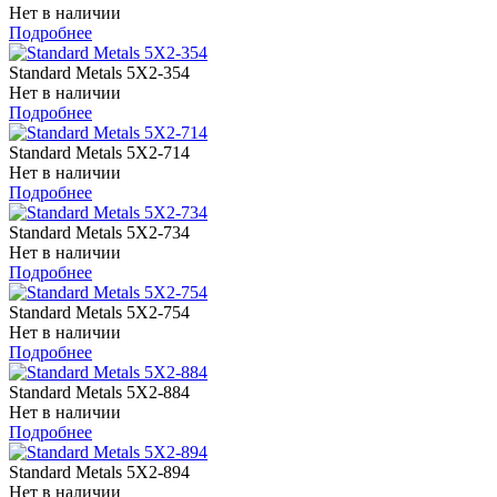
Нет в наличии
Подробнее
Standard Metals 5X2-354
Нет в наличии
Подробнее
Standard Metals 5X2-714
Нет в наличии
Подробнее
Standard Metals 5X2-734
Нет в наличии
Подробнее
Standard Metals 5X2-754
Нет в наличии
Подробнее
Standard Metals 5X2-884
Нет в наличии
Подробнее
Standard Metals 5X2-894
Нет в наличии