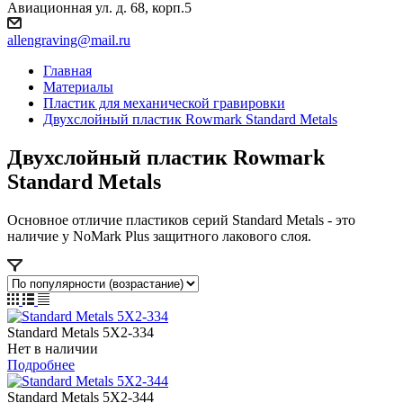
Авиационная ул. д. 68, корп.5
allengraving@mail.ru
Главная
Материалы
Пластик для механической гравировки
Двухслойный пластик Rowmark Standard Metals
Двухслойный пластик Rowmark
Standard Metals
Основное отличие пластиков серий Standard Metals - это
наличие у NoMark Plus защитного лакового слоя.
Standard Metals 5X2-334
Нет в наличии
Подробнее
Standard Metals 5X2-344