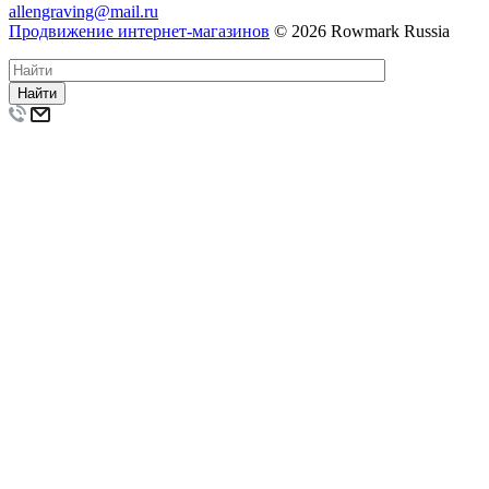
allengraving@mail.ru
Продвижение интернет-магазинов
© 2026 Rowmark Russia
Найти