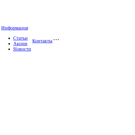
Информация
Статьи
Контакты
Акции
Новости