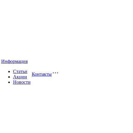
Информация
Статьи
Контакты
Акции
Новости