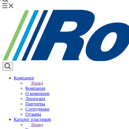
Компания
Назад
Компания
О компании
Лицензии
Партнеры
Сотрудники
Отзывы
Каталог пластиков
Назад