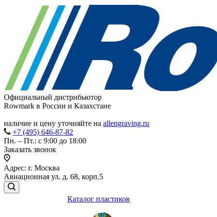
Официальный дистрибьютор
Rowmark в России и Казахстане
наличие и цену уточняйте на
allengraving.ru
+7 (495) 646-87-82
Пн. – Пт.: с 9:00 до 18:00
Заказать звонок
Адрес: г. Москва
Авиационная ул. д. 68, корп.5
Каталог пластиков