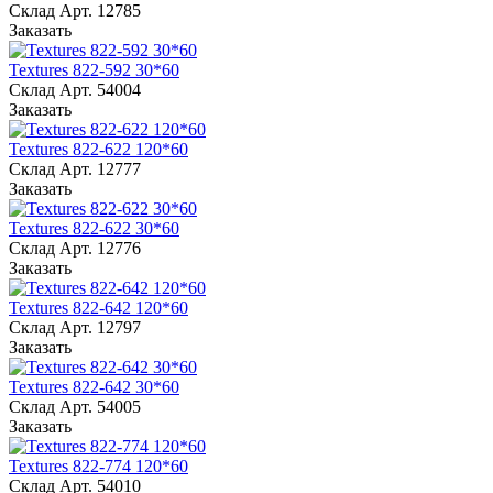
Склад
Арт.
12785
Заказать
Textures 822-592 30*60
Склад
Арт.
54004
Заказать
Textures 822-622 120*60
Склад
Арт.
12777
Заказать
Textures 822-622 30*60
Склад
Арт.
12776
Заказать
Textures 822-642 120*60
Склад
Арт.
12797
Заказать
Textures 822-642 30*60
Склад
Арт.
54005
Заказать
Textures 822-774 120*60
Склад
Арт.
54010