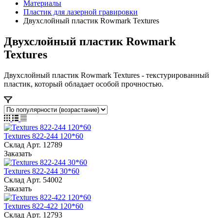
Материалы
Пластик для лазерной гравировки
Двухслойный пластик Rowmark Textures
Двухслойный пластик Rowmark
Textures
Двухслойный пластик Rowmark Textures - текстурированный
пластик, который обладает особой прочностью.
Textures 822-244 120*60
Склад
Арт.
12789
Заказать
Textures 822-244 30*60
Склад
Арт.
54002
Заказать
Textures 822-422 120*60
Склад
Арт.
12793