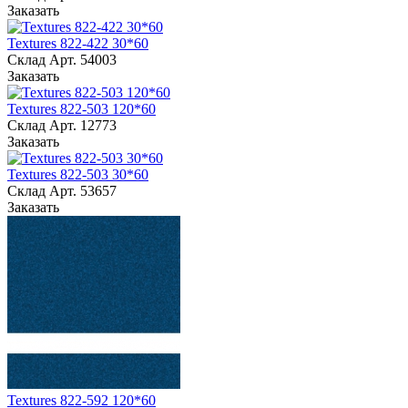
Заказать
Textures 822-422 30*60
Склад
Арт.
54003
Заказать
Textures 822-503 120*60
Склад
Арт.
12773
Заказать
Textures 822-503 30*60
Склад
Арт.
53657
Заказать
Textures 822-592 120*60