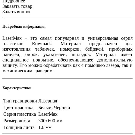
Подробнее
Заказать товар
Задать вопрос
Подробная информация
LaserMax – это самая популярная и универсальная серия
пластиков Rowmark. Материал предназначен для
изготовления табличек, номерков, бейджей, приборных
панелей, бирок, указателей, шильдов. Материал имеет
специальное покрытие, обеспечивающее дополнительную
защиту. Его можно обрабатывать как с помощью лазера, так и
механическим гравером.
Характеристики
Тип гравировки
Лазерная
Цвет пластика
Белый, Черный
Серия пластика
LaserMax
Размер листа
300х600 мм
Толщина листа
1.6 мм