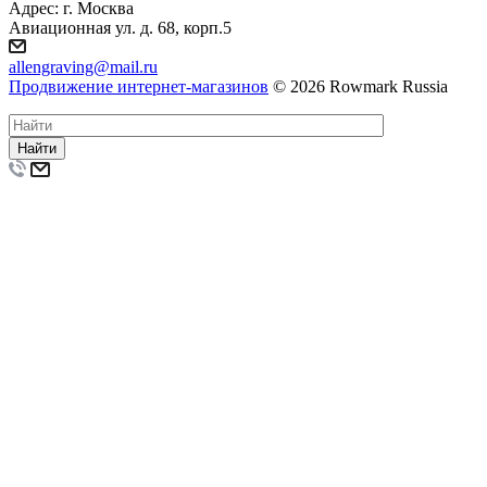
Адрес: г. Москва
Авиационная ул. д. 68, корп.5
allengraving@mail.ru
Продвижение интернет-магазинов
© 2026 Rowmark Russia
Найти