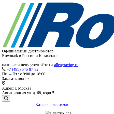
Официальный дистрибьютор
Rowmark в России и Казахстане
наличие и цену уточняйте на
allengraving.ru
+7 (495) 646-87-82
Пн. – Пт.: с 9:00 до 18:00
Заказать звонок
Адрес: г. Москва
Авиационная ул. д. 68, корп.5
Каталог пластиков