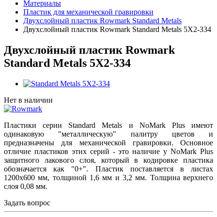
Материалы
Пластик для механической гравировки
Двухслойный пластик Rowmark Standard Metals
Двухслойный пластик Rowmark Standard Metals 5X2-334
Двухслойный пластик Rowmark
Standard Metals 5X2-334
Нет в наличии
Пластики серии Standard Metals и NoMark Plus имеют
одинаковую "металлическую" палитру цветов и
предназначены для механической гравировки. Основное
отличие пластиков этих серий - это наличие у NoMark Plus
защитного лакового слоя, который в кодировке пластика
обозначается как "0+". Пластик поставляется в листах
1200х600 мм, толщиной 1,6 мм и 3,2 мм. Толщина верхнего
слоя 0,08 мм.
Задать вопрос